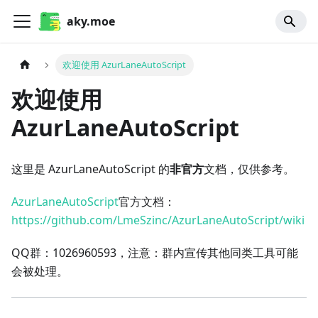
aky.moe
欢迎使用 AzurLaneAutoScript
欢迎使用
AzurLaneAutoScript
这里是 AzurLaneAutoScript 的
非官方
文档，仅供参考。
AzurLaneAutoScript
官方文档：
https://github.com/LmeSzinc/AzurLaneAutoScript/wiki
QQ群：1026960593，注意：群内宣传其他同类工具可能
会被处理。