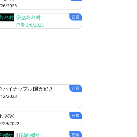
/26/2023
安达与岛村
已看
已看
3/6/2023
ンクパイナップル]君が好き。
已看
/12/2023
×过家家
已看
2/29/2022
杜鹃的婚约
已看