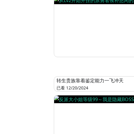
转生贵族靠着鉴定能力一飞冲天
已看
12/20/2024