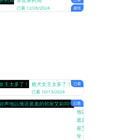
身为魔
异世界药局
王的我
已看
12/20/2024
厕纸
娶了奴
隶精灵
为妻，
该如何
表白我
的爱？
已看
1/9/2025
败犬女主太多了！
已看
已看
10/13/2024
不时轻声
已看
地以俄语
遮羞的邻
座艾莉同
学