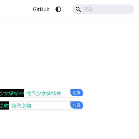
GitHub
元气少女缘结神
想看
契约之吻
想看