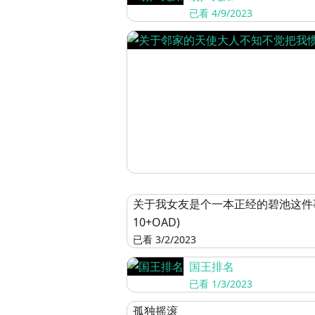
已看
4/9/2023
关于我女友是个一本正经的碧池这件事
10+OAD)
已看
3/2/2023
国王排名
已看
1/3/2023
孤独摇滚