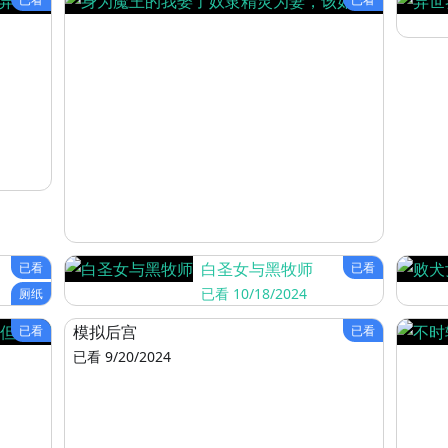
从Lv2开
始开挂的
原勇者候
补悠闲的
异世界生
活
已看
1/10/2025
白圣女与黑牧师
已看
已看
已看
10/18/2024
厕纸
模拟后宫
反派大小
已看
已看
已看
姐等级99
9/20/2024
～我是隐
藏BOSS但
不是魔王