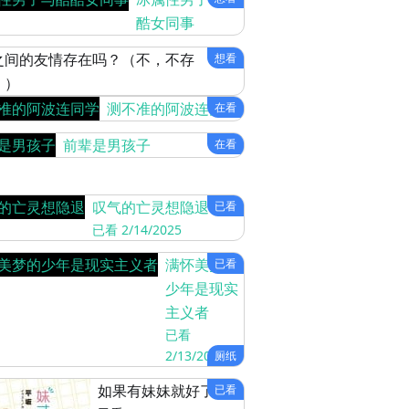
酷女同事
之间的友情存在吗？（不，不存
想看
！）
测不准的阿波连同学
在看
前辈是男孩子
在看
叹气的亡灵想隐退
已看
已看
2/14/2025
满怀美梦的
已看
少年是现实
主义者
已看
2/13/2025
厕纸
如果有妹妹就好了
已看