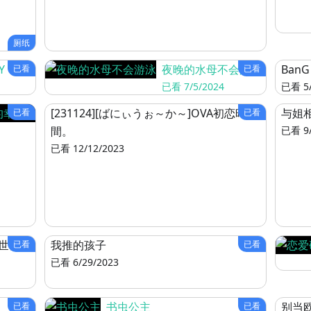
～
已看
10/12/2024
厕纸
Y
夜晚的水母不会游泳
BanG 
已看
已看
已看
7/5/2024
已看
5
[231124][ばにぃうぉ～か～]OVA初恋時
捡走被人
与姐
已看
已看
間。
悔婚的千
已看
9
已看
金，教会
12/12/2023
她坏坏的
幸福生活
已看
12/22/2023
世界中
我推的孩子
已看
已看
已看
6/29/2023
书虫公主
别当欧
已看
已看