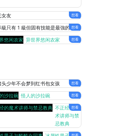
元女友
想看
等級只有 1 級但固有技能是最強的
想看
异世界悠闲农家
想看
猪头少年不会梦到红书包女孩
想看
怪人的沙拉碗
想看
不正经的魔
想看
术讲师与禁
忌教典
冰属性男子与酷
想看