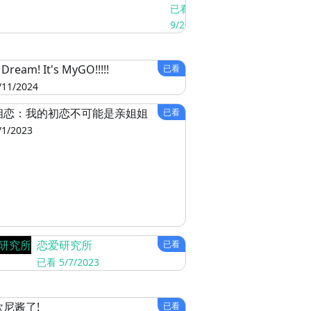
已看
9/20/2024
Dream! It's MyGO!!!!!
已看
/11/2024
相恋：我的初恋不可能是亲姐姐
已看
/1/2023
恋爱研究所
已看
已看
5/7/2023
尼酱了!
已看