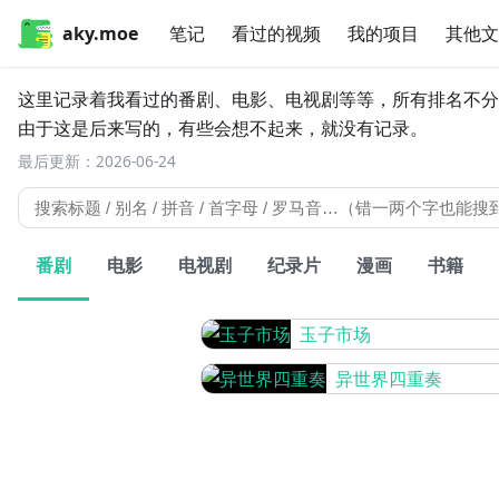
aky.moe
笔记
看过的视频
我的项目
其他文
这里记录着我看过的番剧、电影、电视剧等等，所有排名不分
由于这是后来写的，有些会想不起来，就没有记录。
最后更新：
2026-06-24
番剧
电影
电视剧
纪录片
漫画
书籍
玉子市场
异世界四重奏