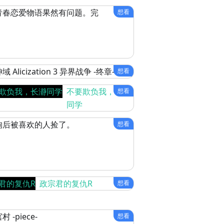
青春恋爱物语果然有问题。完
想看
 Alicization 3 异界战争 -终章-
想看
不要欺负我，长瀞
想看
同学
狗后被喜欢的人捡了。
想看
政宗君的复仇R
想看
 -piece-
想看